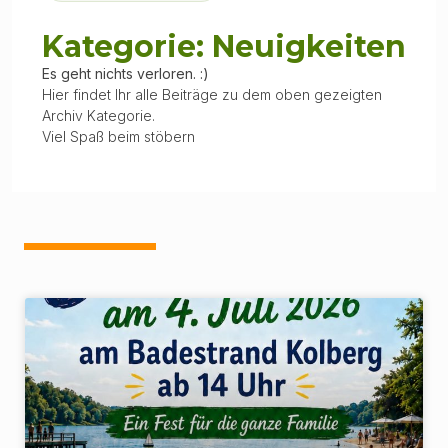
Kategorie: Neuigkeiten
Es geht nichts verloren. :)
Hier findet Ihr alle Beiträge zu dem oben gezeigten
Archiv Kategorie.
Viel Spaß beim stöbern