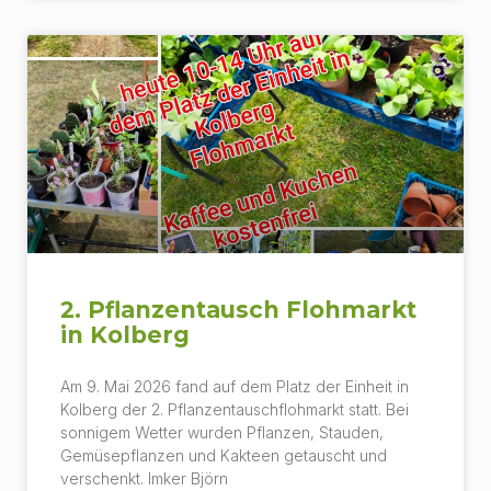
2. Pflanzentausch Flohmarkt
in Kolberg
Am 9. Mai 2026 fand auf dem Platz der Einheit in
Kolberg der 2. Pflanzentauschflohmarkt statt. Bei
sonnigem Wetter wurden Pflanzen, Stauden,
Gemüsepflanzen und Kakteen getauscht und
verschenkt. Imker Björn