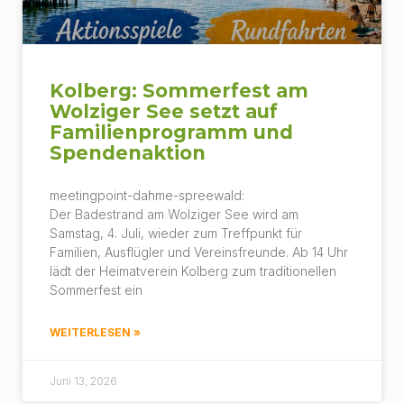
Kolberg: Sommerfest am
Wolziger See setzt auf
Familienprogramm und
Spendenaktion
meetingpoint-dahme-spreewald:
Der Badestrand am Wolziger See wird am
Samstag, 4. Juli, wieder zum Treffpunkt für
Familien, Ausflügler und Vereinsfreunde. Ab 14 Uhr
lädt der Heimatverein Kolberg zum traditionellen
Sommerfest ein
WEITERLESEN »
Juni 13, 2026