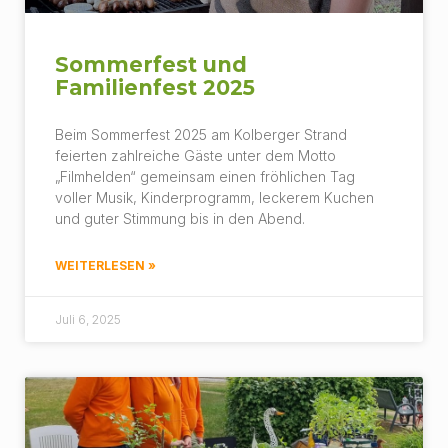
Sommerfest und
Familienfest 2025
Beim Sommerfest 2025 am Kolberger Strand
feierten zahlreiche Gäste unter dem Motto
„Filmhelden“ gemeinsam einen fröhlichen Tag
voller Musik, Kinderprogramm, leckerem Kuchen
und guter Stimmung bis in den Abend.
WEITERLESEN »
Juli 6, 2025