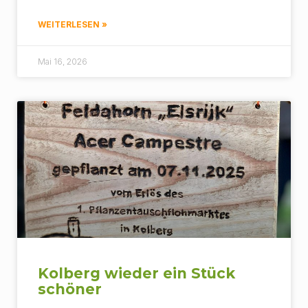
WEITERLESEN »
Mai 16, 2026
Kolberg wieder ein Stück
schöner