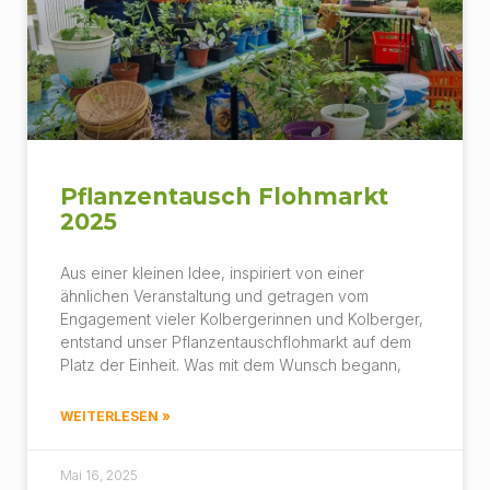
Pflanzentausch Flohmarkt
2025
Aus einer kleinen Idee, inspiriert von einer
ähnlichen Veranstaltung und getragen vom
Engagement vieler Kolbergerinnen und Kolberger,
entstand unser Pflanzentauschflohmarkt auf dem
Platz der Einheit. Was mit dem Wunsch begann,
WEITERLESEN »
Mai 16, 2025