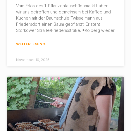
Vom Erlös des 1. Pflanzentauschflohmarkt haben
wir uns getroffen und gemeinsam bei Kaffee und
Kuchen mit der Baumschule Twisselmann aus
Friedersdorf einen Baum gepflanzt. Er steht
Storkower Straße/Friedensstraße. *Kolberg wieder
WEITERLESEN »
November 10, 2025